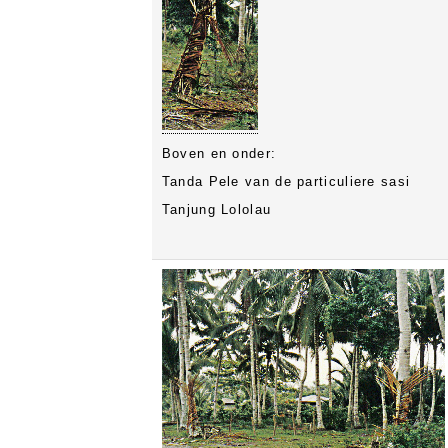
Boven en onder:
Tanda Pele van de particuliere sasi
Tanjung Lololau