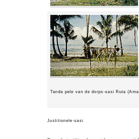
Tanda pele van de dorps-sasi Ruta (Ama
Justitionele-sasi.