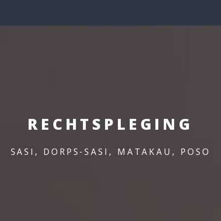
RECHTSPLEGING
SASI, DORPS-SASI, MATAKAU, POSO