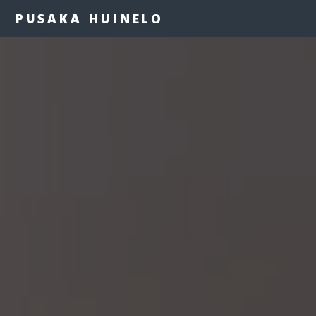
PUSAKA HUINELO